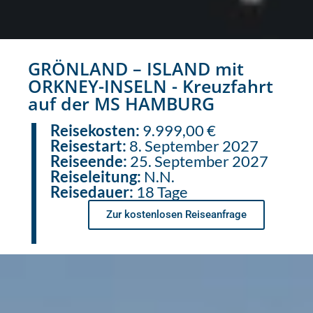
GRÖNLAND – ISLAND mit
ORKNEY-INSELN - Kreuzfahrt
auf der MS HAMBURG
Reisekosten:
9.999,00 €
Reisestart:
8. September 2027
Reiseende:
25. September 2027
Reiseleitung:
N.N.
Reisedauer:
18 Tage
Zur kostenlosen Reiseanfrage