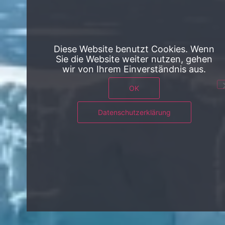
Diese Website benutzt Cookies. Wenn
Sie die Website weiter nutzen, gehen
wir von Ihrem Einverständnis aus.
OK
Datenschutzerklärung