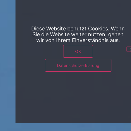
Diese Website benutzt Cookies. Wenn
Sie die Website weiter nutzen, gehen
wir von Ihrem Einverständnis aus.
OK
Datenschutzerklärung