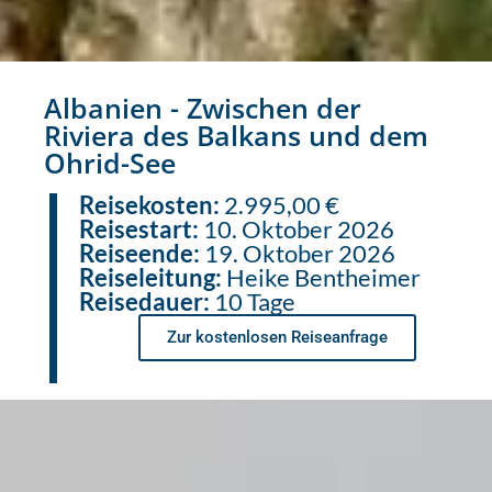
Albanien - Zwischen der
Riviera des Balkans und dem
Ohrid-See
Reisekosten:
2.995,00 €
Reisestart:
10. Oktober 2026
Reiseende:
19. Oktober 2026
Reiseleitung:
Heike Bentheimer
Reisedauer:
10 Tage
Zur kostenlosen Reiseanfrage