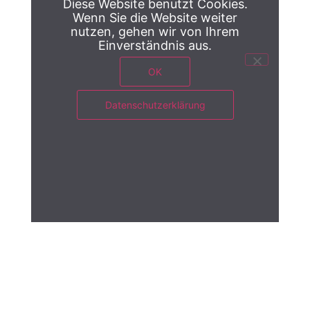
Diese Website benutzt Cookies.
Wenn Sie die Website weiter
nutzen, gehen wir von Ihrem
Einverständnis aus.
OK
Datenschutzerklärung