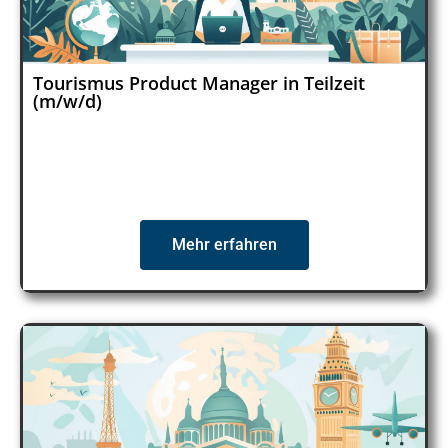
Tourismus Product Manager in Teilzeit
(m/w/d)
Mehr erfahren