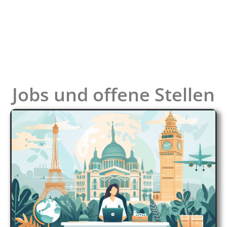
Jobs und offene Stellen