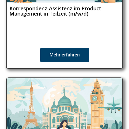
Korrespondenz-Assistenz im Product
Management in Teilzeit (m/w/d)
Mehr erfahren