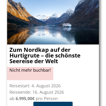
Zum Nordkap auf der
Hurtigrute – die schönste
Seereise der Welt
Nicht mehr buchbar!
Reisestart: 4. August 2026
Reiseende: 16. August 2026
ab
6.995,00€
pro Person