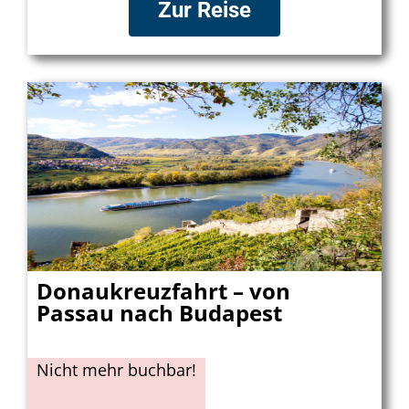
Zur Reise
Donaukreuzfahrt – von
Passau nach Budapest
Nicht mehr buchbar!