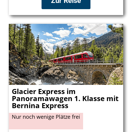
Zur Reise
Glacier Express im
Panoramawagen 1. Klasse mit
Bernina Express
Nur noch wenige Plätze frei