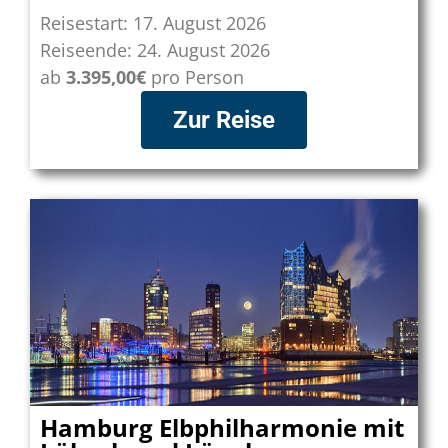
Reisestart: 17. August 2026
Reiseende: 24. August 2026
ab
3.395,00€
pro Person
Zur Reise
Hamburg Elbphilharmonie mit