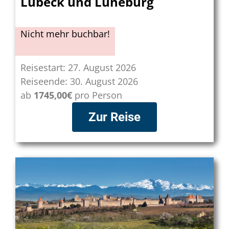
Lübeck und Lüneburg
Nicht mehr buchbar!
Reisestart: 27. August 2026
Reiseende: 30. August 2026
ab
1745,00€
pro Person
Zur Reise