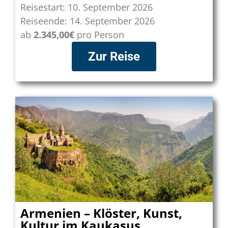
Reisestart: 10. September 2026
Reiseende: 14. September 2026
ab
2.345,00€
pro Person
Zur Reise
Armenien – Klöster, Kunst,
Kultur im Kaukasus