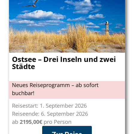
Ostsee – Drei Inseln und zwei
Städte
Neues Reiseprogramm – ab sofort
buchbar!
Reisestart: 1. September 2026
Reiseende: 6. September 2026
ab
2195,00€
pro Person