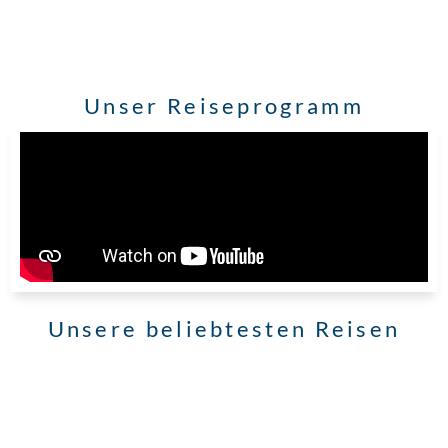
Unser Reiseprogramm
Unsere beliebtesten Reisen