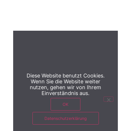
Diese Website benutzt Cookies.
Wenn Sie die Website weiter
nutzen, gehen wir von Ihrem
Einverständnis aus.
OK
Datenschutzerklärung