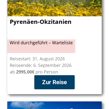
Pyrenäen-Okzitanien
Wird durchgeführt – Warteliste
Reisestart: 31. August 2026
Reiseende: 6. September 2026
ab
2995,00€
pro Person
Zur Reise