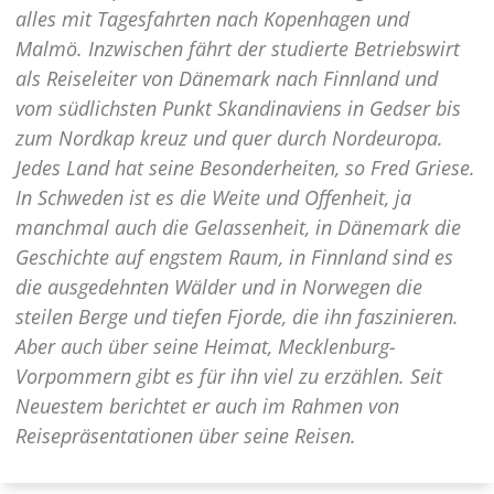
alles mit Tagesfahrten nach Kopenhagen und
Malmö. Inzwischen fährt der studierte Betriebswirt
als Reiseleiter von Dänemark nach Finnland und
vom südlichsten Punkt Skandinaviens in Gedser bis
zum Nordkap kreuz und quer durch Nordeuropa.
Jedes Land hat seine Besonderheiten, so Fred Griese.
In Schweden ist es die Weite und Offenheit, ja
manchmal auch die Gelassenheit, in Dänemark die
Geschichte auf engstem Raum, in Finnland sind es
die ausgedehnten Wälder und in Norwegen die
steilen Berge und tiefen Fjorde, die ihn faszinieren.
Aber auch über seine Heimat, Mecklenburg-
Vorpommern gibt es für ihn viel zu erzählen. Seit
Neuestem berichtet er auch im Rahmen von
Reisepräsentationen über seine Reisen.