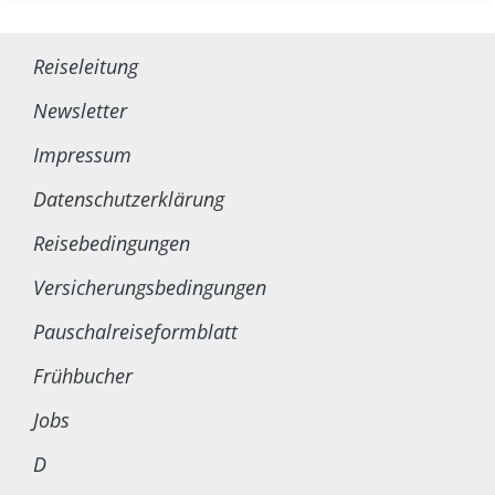
Reiseleitung
Newsletter
Impressum
Datenschutzerklärung
Reisebedingungen
Versicherungsbedingungen
Pauschalreiseformblatt
Frühbucher
Jobs
D